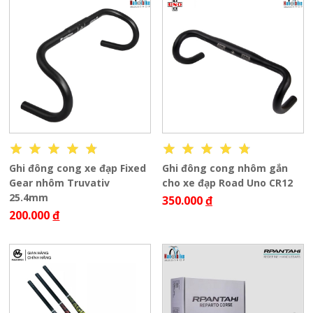
Ghi đông cong xe đạp Fixed
Ghi đông cong nhôm gắn
Gear nhôm Truvativ
cho xe đạp Road Uno CR12
25.4mm
350.000
đ
200.000
đ